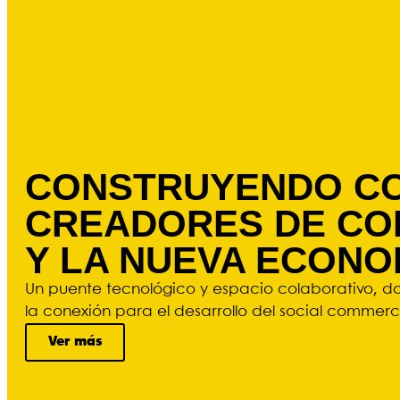
CONSTRUYENDO CO
CREADORES DE CO
Y LA NUEVA ECONO
Un puente tecnológico y espacio colaborativo, don
la conexión para el desarrollo del social commerc
Ver más